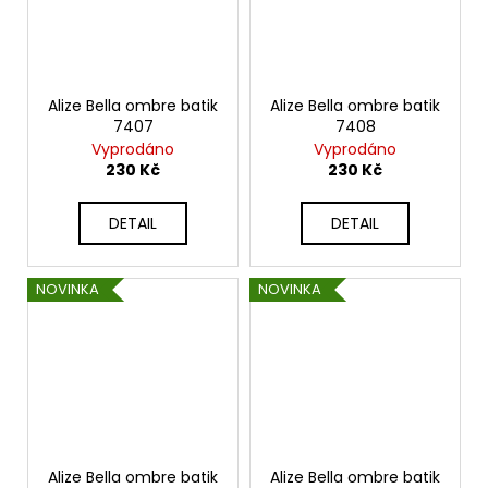
Alize Bella ombre batik
Alize Bella ombre batik
7407
7408
Vyprodáno
Vyprodáno
230 Kč
230 Kč
DETAIL
DETAIL
NOVINKA
NOVINKA
Alize Bella ombre batik
Alize Bella ombre batik