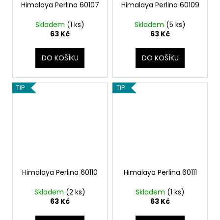
Himalaya Perlina 60107
Himalaya Perlina 60109
Skladem
(1 ks)
Skladem
(5 ks)
63 Kč
63 Kč
DO KOŠÍKU
DO KOŠÍKU
TIP
TIP
Himalaya Perlina 60110
Himalaya Perlina 60111
Skladem
(2 ks)
Skladem
(1 ks)
63 Kč
63 Kč