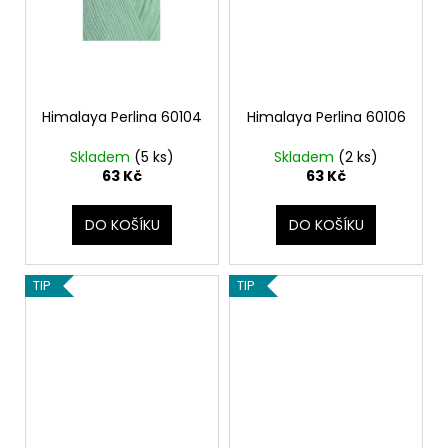
Himalaya Perlina 60104
Himalaya Perlina 60106
Skladem
(5 ks)
Skladem
(2 ks)
63 Kč
63 Kč
DO KOŠÍKU
DO KOŠÍKU
TIP
TIP