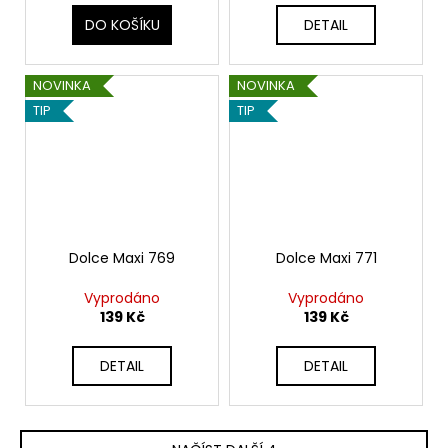
DO KOŠÍKU
DETAIL
NOVINKA
NOVINKA
TIP
TIP
Dolce Maxi 769
Dolce Maxi 771
Vyprodáno
Vyprodáno
139 Kč
139 Kč
DETAIL
DETAIL