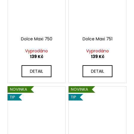
Dolce Maxi 750
Dolce Maxi 751
Vyprodáno
Vyprodáno
139 Kč
139 Kč
DETAIL
DETAIL
NOVINKA
NOVINKA
TIP
TIP