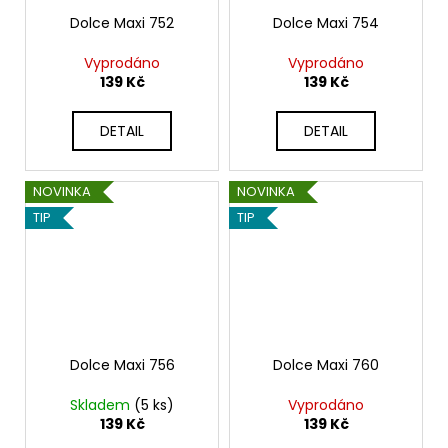
Dolce Maxi 752
Dolce Maxi 754
Vyprodáno
Vyprodáno
139 Kč
139 Kč
DETAIL
DETAIL
NOVINKA
NOVINKA
TIP
TIP
Dolce Maxi 756
Dolce Maxi 760
Skladem
(5 ks)
Vyprodáno
139 Kč
139 Kč