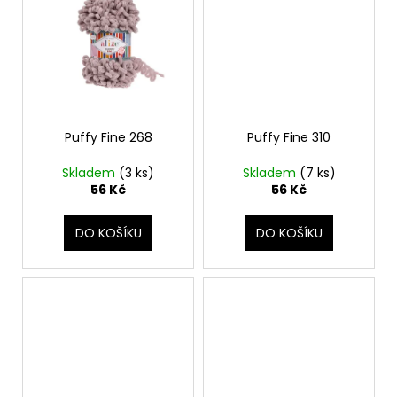
Puffy Fine 268
Puffy Fine 310
Skladem
(3 ks)
Skladem
(7 ks)
56 Kč
56 Kč
DO KOŠÍKU
DO KOŠÍKU