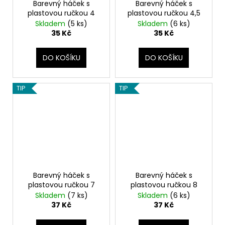
Barevný háček s
Barevný háček s
plastovou ručkou 4
plastovou ručkou 4,5
Skladem
(5 ks)
Skladem
(6 ks)
35 Kč
35 Kč
DO KOŠÍKU
DO KOŠÍKU
TIP
TIP
Barevný háček s
Barevný háček s
plastovou ručkou 7
plastovou ručkou 8
Skladem
(7 ks)
Skladem
(6 ks)
37 Kč
37 Kč