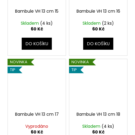
Bambule VH 13 cm 15
Bambule VH 13 cm 16
Skladem
(4 ks)
Skladem
(2 ks)
60 Kč
60 Kč
DO KOŠÍKU
DO KOŠÍKU
NOVINKA
NOVINKA
TIP
TIP
Bambule VH 13 cm 17
Bambule VH 13 cm 18
Vyprodáno
Skladem
(4 ks)
60 Kč
60 Kč