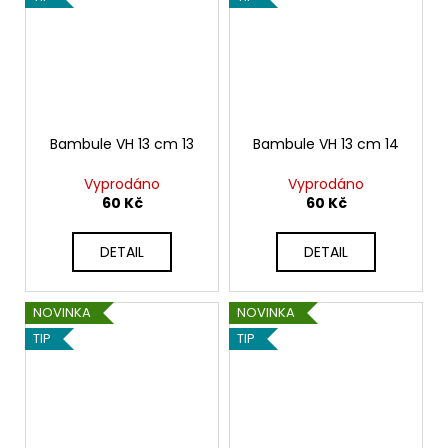
Bambule VH 13 cm 13
Bambule VH 13 cm 14
Vyprodáno
Vyprodáno
60 Kč
60 Kč
DETAIL
DETAIL
NOVINKA
NOVINKA
TIP
TIP