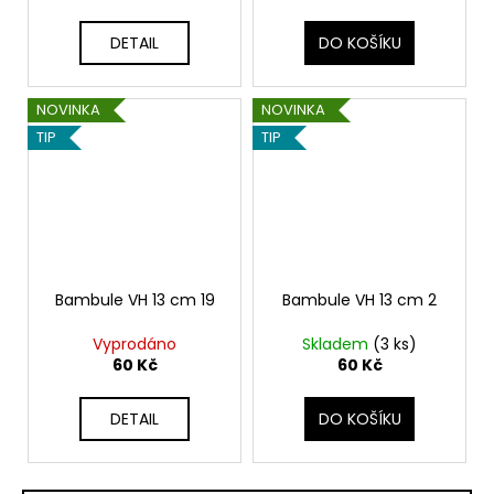
DETAIL
DO KOŠÍKU
NOVINKA
NOVINKA
TIP
TIP
Bambule VH 13 cm 19
Bambule VH 13 cm 2
Vyprodáno
Skladem
(3 ks)
60 Kč
60 Kč
DETAIL
DO KOŠÍKU