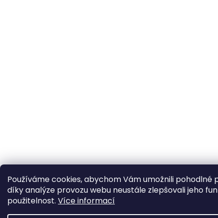
Používáme cookies, abychom Vám umožnili pohodlné p
díky analýze provozu webu neustále zlepšovali jeho fun
použitelnost.
Více informací