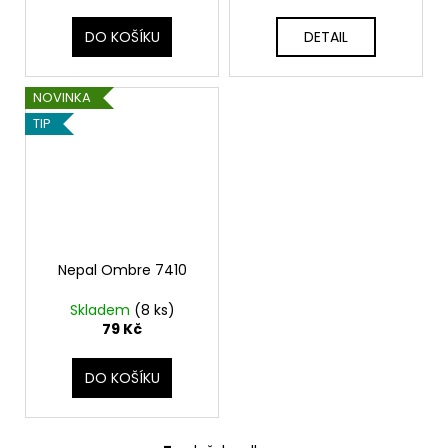
DO KOŠÍKU
DETAIL
NOVINKA
TIP
Nepal Ombre 7410
Skladem
(8 ks)
79 Kč
DO KOŠÍKU