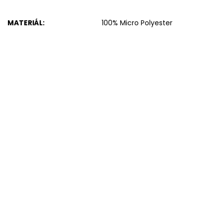
MATERIÁL
:
100% Micro Polyester