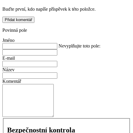
Buďte první, kdo napíše příspěvek k této položce.
Přidat komentář
Povinná pole
Jméno
Nevyplňujte toto pole:
E-mail
Název
Komentář
Bezpečnostní kontrola