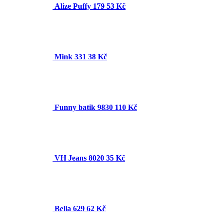
Alize Puffy 179
53 Kč
Mink 331
38 Kč
Funny batik 9830
110 Kč
VH Jeans 8020
35 Kč
Bella 629
62 Kč