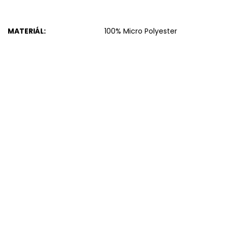
MATERIÁL
:
100% Micro Polyester