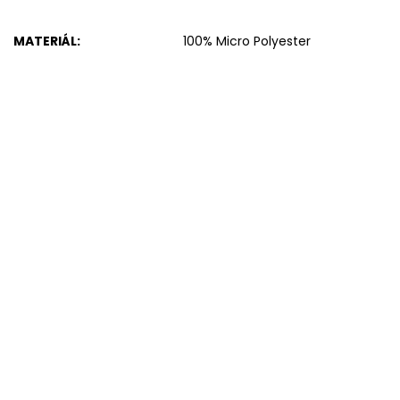
MATERIÁL
:
100% Micro Polyester