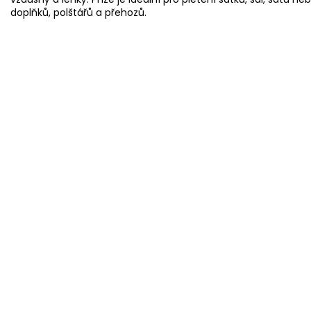
doplňků, polštářů a přehozů.